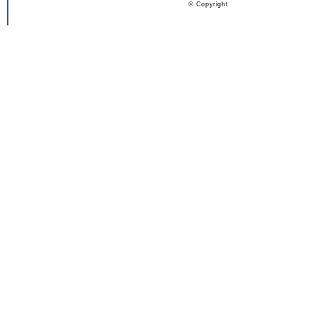
© Copyright