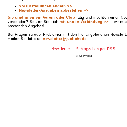
Voreinstellungen ändern >>
Newsletter-Ausgaben abbestellen >>
Sie sind in einem Verein oder Club
tätig und möchten einen New
versenden? Setzen Sie sich
mit uns in Verbindung >>
-- wir ma
passendes Angebot!
Bei Fragen zu oder Problemen mit den hier angebotenen Newslet
mailen Sie bitte an
newsletter@juelicht.de
.
Newsletter
Schlagzeilen per RSS
© Copyright