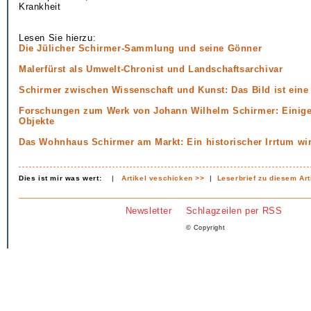
Krankheit
Lesen Sie hierzu:
Die Jülicher Schirmer-Sammlung und seine Gönner
Malerfürst als Umwelt-Chronist und Landschaftsarchivar
Schirmer zwischen Wissenschaft und Kunst: Das Bild ist eine
Forschungen zum Werk von Johann Wilhelm Schirmer: Einige
Objekte
Das Wohnhaus Schirmer am Markt: Ein historischer Irrtum wir
Dies ist mir was wert:
|
Artikel veschicken >>
|
Leserbrief zu diesem Art
Newsletter
Schlagzeilen per RSS
© Copyright