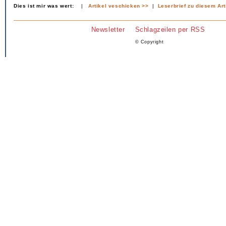
Dies ist mir was wert:
|
Artikel veschicken >>
|
Leserbrief zu diesem Art
Newsletter
Schlagzeilen per RSS
© Copyright