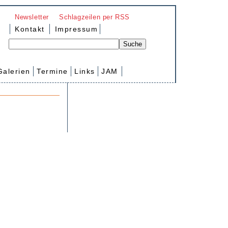
Newsletter
Schlagzeilen per RSS
Kontakt
Impressum
Galerien
Termine
Links
JAM