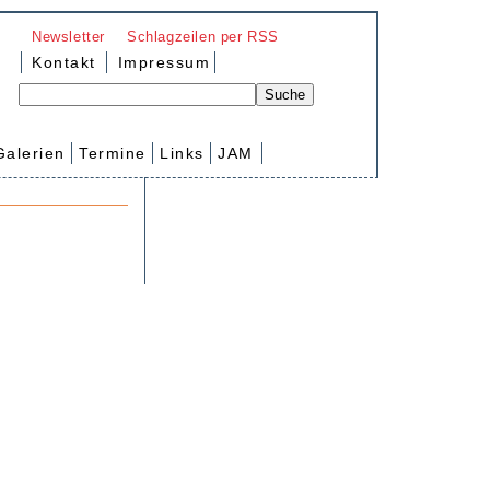
Newsletter
Schlagzeilen per RSS
Kontakt
Impressum
Galerien
Termine
Links
JAM