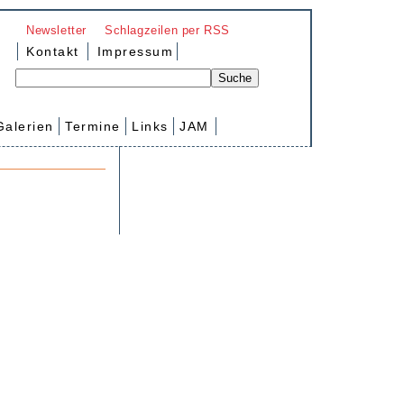
Newsletter
Schlagzeilen per RSS
Kontakt
Impressum
Galerien
Termine
Links
JAM