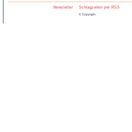
Newsletter
Schlagzeilen per RSS
© Copyright