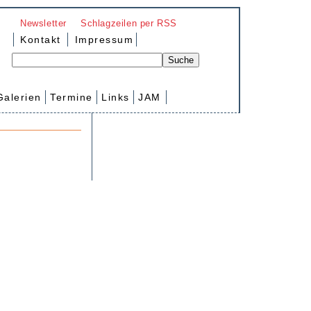
Newsletter
Schlagzeilen per RSS
Kontakt
Impressum
Galerien
Termine
Links
JAM