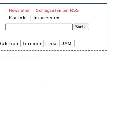
Newsletter
Schlagzeilen per RSS
Kontakt
Impressum
Galerien
Termine
Links
JAM