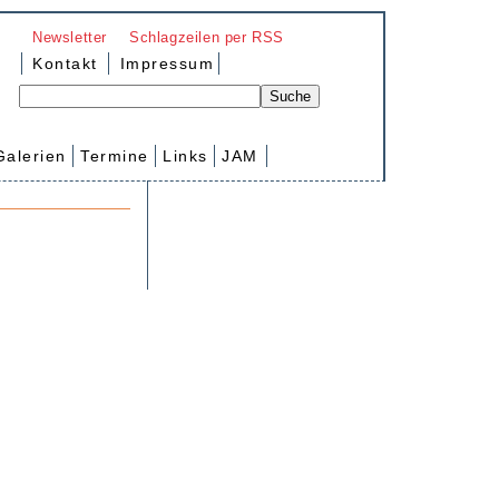
Newsletter
Schlagzeilen per RSS
Kontakt
Impressum
Galerien
Termine
Links
JAM