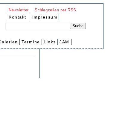
Newsletter
Schlagzeilen per RSS
Kontakt
Impressum
Galerien
Termine
Links
JAM