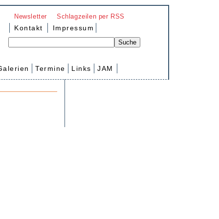
Newsletter
Schlagzeilen per RSS
Kontakt
Impressum
Galerien
Termine
Links
JAM