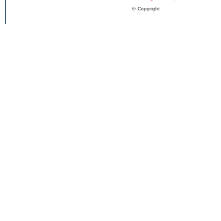
© Copyright