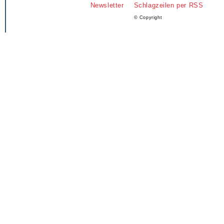
Newsletter
Schlagzeilen per RSS
© Copyright