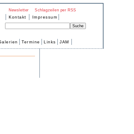
Newsletter
Schlagzeilen per RSS
Kontakt
Impressum
Galerien
Termine
Links
JAM