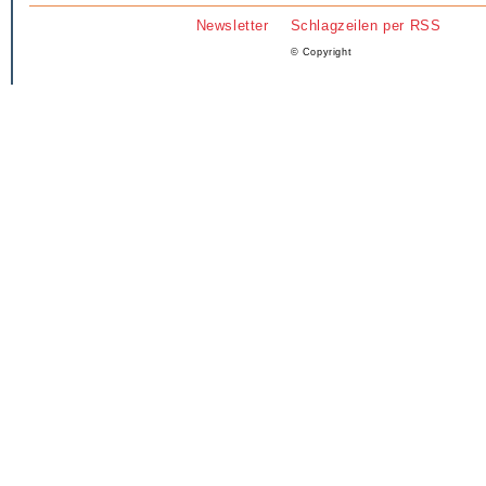
Newsletter
Schlagzeilen per RSS
© Copyright