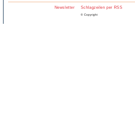
Newsletter
Schlagzeilen per RSS
© Copyright