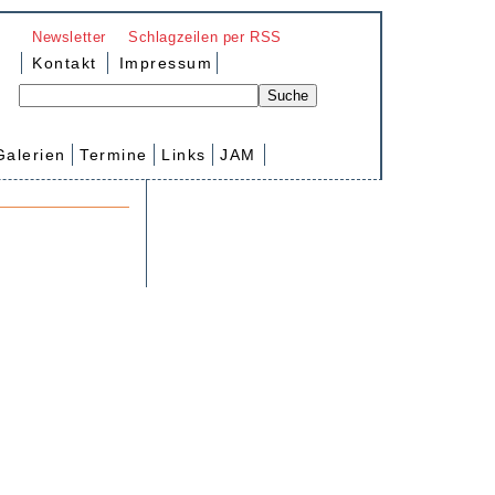
Newsletter
Schlagzeilen per RSS
Kontakt
Impressum
Galerien
Termine
Links
JAM