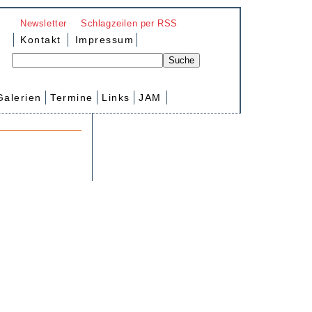
Newsletter
Schlagzeilen per RSS
Kontakt
Impressum
Galerien
Termine
Links
JAM