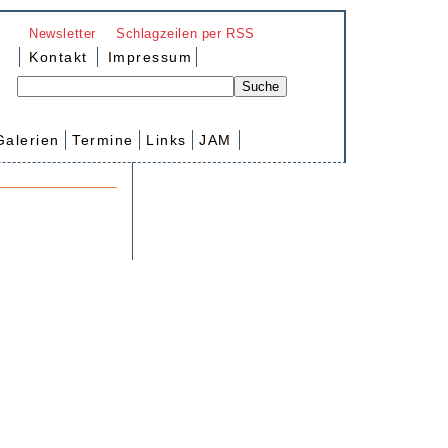
Newsletter
Schlagzeilen per RSS
Kontakt
Impressum
Galerien
Termine
Links
JAM