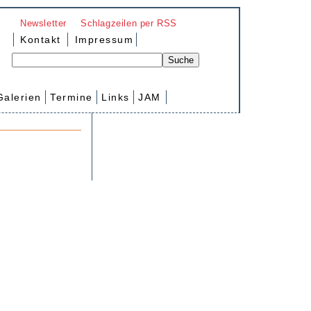
Newsletter
Schlagzeilen per RSS
Kontakt
Impressum
Galerien
Termine
Links
JAM