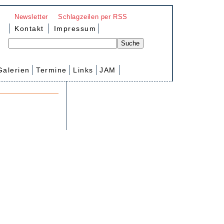
Newsletter
Schlagzeilen per RSS
Kontakt
Impressum
Galerien
Termine
Links
JAM