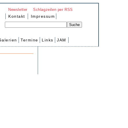
Newsletter
Schlagzeilen per RSS
Kontakt
Impressum
Galerien
Termine
Links
JAM