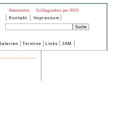
Newsletter
Schlagzeilen per RSS
Kontakt
Impressum
Galerien
Termine
Links
JAM