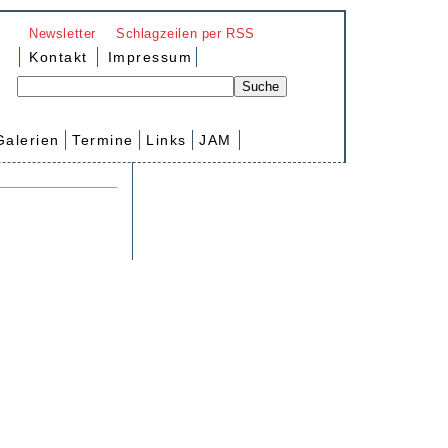
Newsletter
Schlagzeilen per RSS
Kontakt
Impressum
Galerien
Termine
Links
JAM