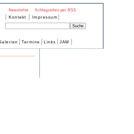
Newsletter
Schlagzeilen per RSS
Kontakt
Impressum
Galerien
Termine
Links
JAM