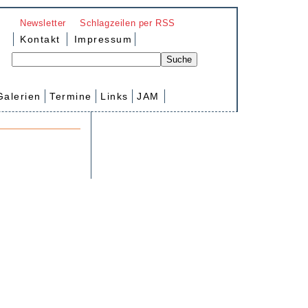
Newsletter
Schlagzeilen per RSS
Kontakt
Impressum
Galerien
Termine
Links
JAM