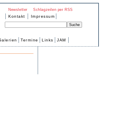
Newsletter
Schlagzeilen per RSS
Kontakt
Impressum
Galerien
Termine
Links
JAM