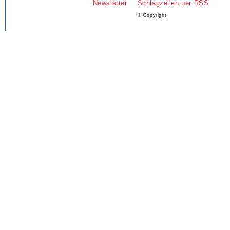
Newsletter
Schlagzeilen per RSS
© Copyright