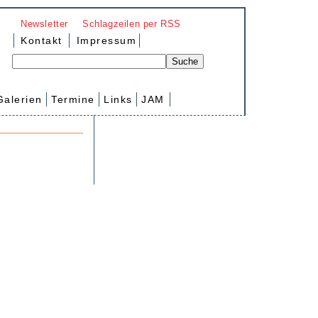
Newsletter
Schlagzeilen per RSS
Kontakt
Impressum
Galerien
Termine
Links
JAM