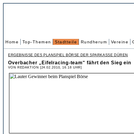
Home
Top-Themen
Stadtteile
Rundherum
Vereine
ERGEBNISSE DES PLANSPIEL BÖRSE DER SPARKASSE DÜREN
Overbacher „Eifelracing-team“ fährt den Sieg ein
VON REDAKTION [24.02.2010, 16.18 UHR]