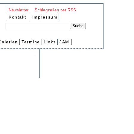
Newsletter
Schlagzeilen per RSS
Kontakt
Impressum
Galerien
Termine
Links
JAM