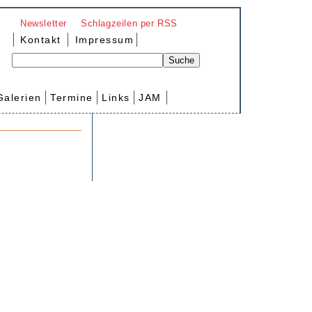
Newsletter
Schlagzeilen per RSS
Kontakt
Impressum
Galerien
Termine
Links
JAM