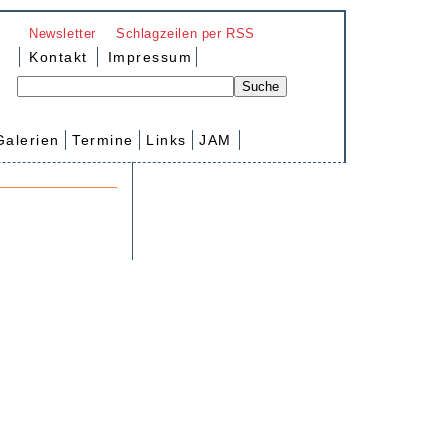
Newsletter
Schlagzeilen per RSS
Kontakt
Impressum
Galerien
Termine
Links
JAM