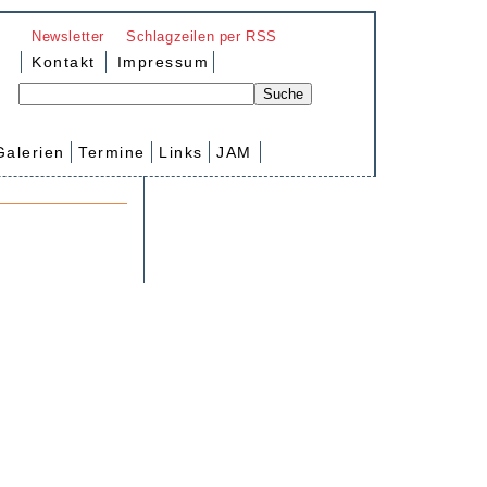
Newsletter
Schlagzeilen per RSS
Kontakt
Impressum
Galerien
Termine
Links
JAM