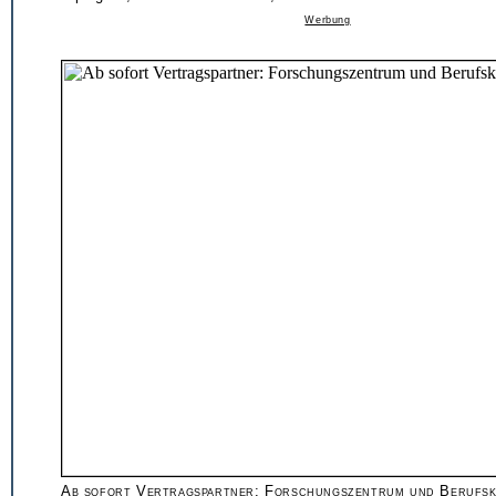
Werbung
Ab sofort Vertragspartner: Forschungszentrum und Berufsko