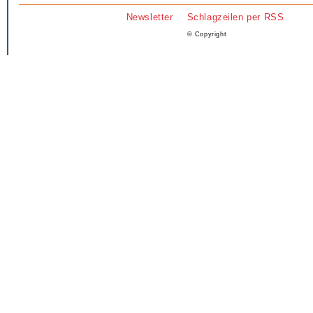
Newsletter
Schlagzeilen per RSS
© Copyright