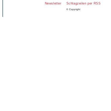
Newsletter
Schlagzeilen per RSS
© Copyright