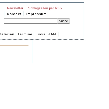
Newsletter
Schlagzeilen per RSS
Kontakt
Impressum
Galerien
Termine
Links
JAM