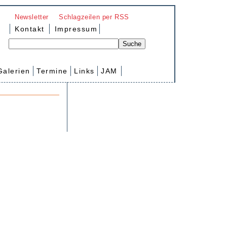
Newsletter
Schlagzeilen per RSS
Kontakt
Impressum
Galerien
Termine
Links
JAM