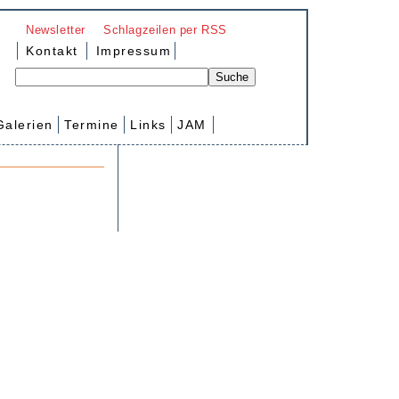
Newsletter
Schlagzeilen per RSS
Kontakt
Impressum
Galerien
Termine
Links
JAM