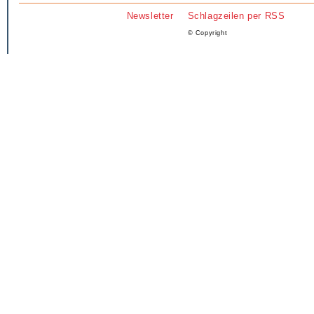
Newsletter
Schlagzeilen per RSS
© Copyright