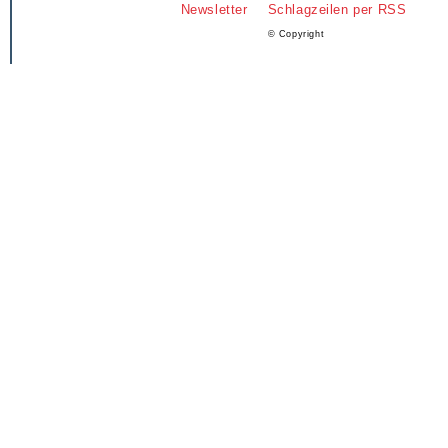
Newsletter
Schlagzeilen per RSS
© Copyright