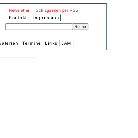
Newsletter
Schlagzeilen per RSS
Kontakt
Impressum
Galerien
Termine
Links
JAM