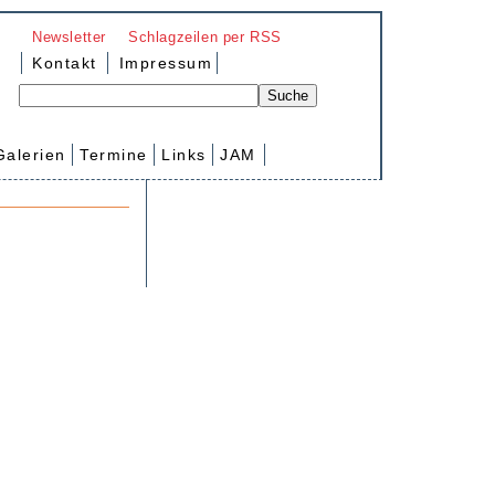
Newsletter
Schlagzeilen per RSS
Kontakt
Impressum
Galerien
Termine
Links
JAM