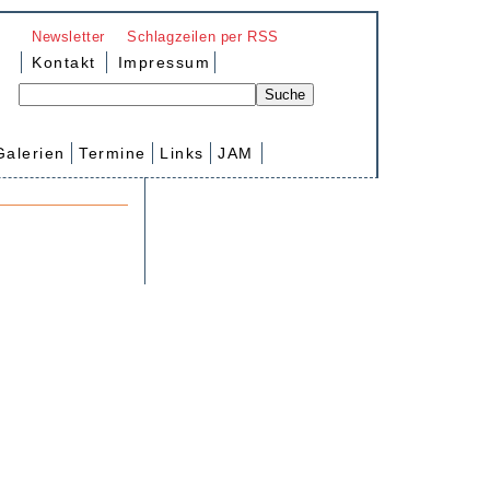
Newsletter
Schlagzeilen per RSS
Kontakt
Impressum
Galerien
Termine
Links
JAM