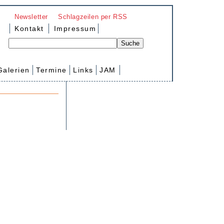
Newsletter
Schlagzeilen per RSS
Kontakt
Impressum
Galerien
Termine
Links
JAM