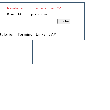
Newsletter
Schlagzeilen per RSS
Kontakt
Impressum
Galerien
Termine
Links
JAM