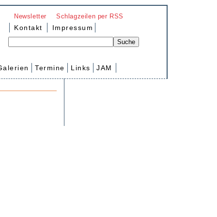
Newsletter
Schlagzeilen per RSS
Kontakt
Impressum
Galerien
Termine
Links
JAM